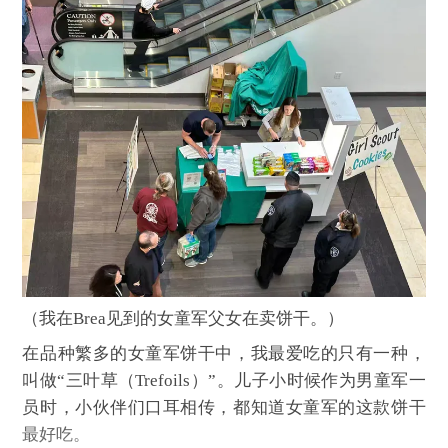
（我在Brea见到的女童军父女在卖饼干。）
在品种繁多的女童军饼干中，我最爱吃的只有一种，
叫做“三叶草（Trefoils）”。儿子小时候作为男童军一
员时，小伙伴们口耳相传，都知道女童军的这款饼干
最好吃。