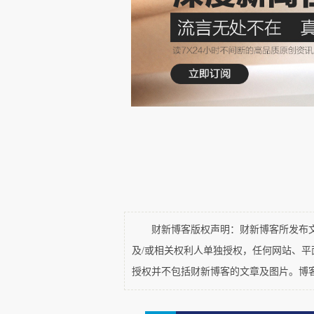
财新博客版权声明：财新博客所发布文章
及/或相关权利人单独授权，任何网站、
授权并不包括财新博客的文章及图片。博
（拆包邮购的香水，瓶小盒大