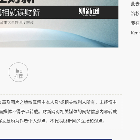
此去
洛杉
我在
Ken
0
推荐
及图片之版权属博主本人及/或相关权利人所有，未经博主
平面媒体不得予以转载。财新网对相关媒体的网站信息内容转载
客文章均为作者个人观点，不代表财新网的立场和观点。
。）