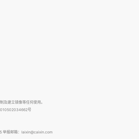
复制及建立镜像等任何使用。
010502034662号
箱：laixin@caixin.com