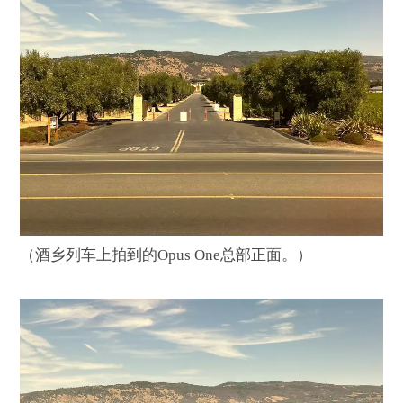
（酒乡列车上拍到的Opus One总部正面。）