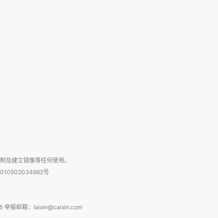
复制及建立镜像等任何使用。
010502034662号
箱：laixin@caixin.com